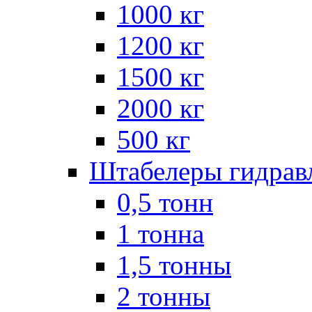
1000 кг
1200 кг
1500 кг
2000 кг
500 кг
Штабелеры гидрав
0,5 тонн
1 тонна
1,5 тонны
2 тонны