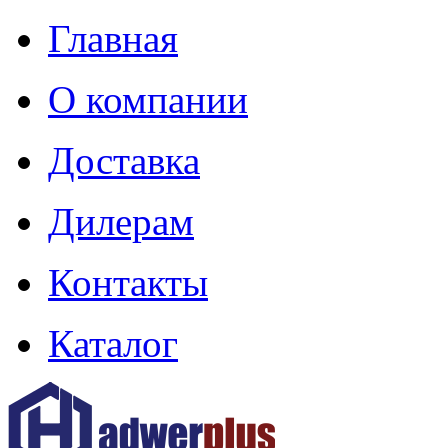
Главная
О компании
Доставка
Дилерам
Контакты
Каталог