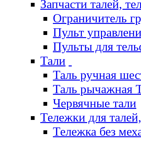
Запчасти талей, те
Ограничитель гр
Пульт управлени
Пульты для тел
Тали
Таль ручная шес
Таль рычажная 
Червячные тали
Тележки для талей
Тележка без мех