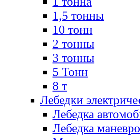
1 тонна
1,5 тонны
10 тонн
2 тонны
3 тонны
5 Тонн
8 т
Лебедки электриче
Лебедка автомоб
Лебедка маневро