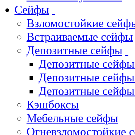
Сейфы
Взломостойкие сейф
Встраиваемые сейфы
Депозитные сейфы
Депозитные сейф
Депозитные сейф
Депозитные сейф
Кэшбоксы
Мебельные сейфы
Огневзломостойкие 