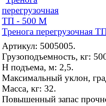
Тренога перегрузочная ТП
Артикул: 5005005.
Грузоподъемность, кг: 500
Н подъема, м: 2,5.
Максимальный уклон, град
Масса, кг: 32.
Повышенный запас прочн