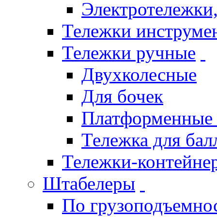
Электротележки,
Тележки инструме
Тележки ручные
Двухколесные
Для бочек
Платформенные 
Тележка для бал
Тележки-контейне
Штабелеры
По грузоподъемно