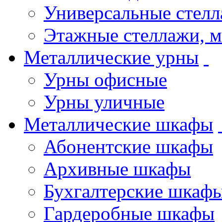
Универсальные стел
Этажные стеллажи, 
Металлические урны
Урны офисные
Урны уличные
Металлические шкафы
Абонентские шкафы
Архивные шкафы
Бухгалтерские шкаф
Гардеробные шкафы