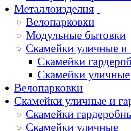
Металлоизделия
Велопарковки
Модульные бытовки
Скамейки уличные и
Скамейки гардеро
Скамейки уличные
Велопарковки
Скамейки уличные и га
Скамейки гардеробн
Скамейки уличные