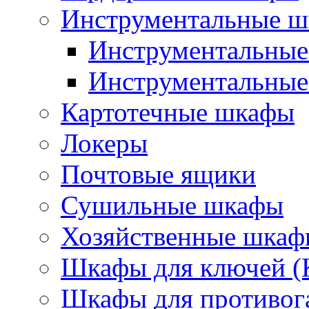
Инструментальные 
Инструментальны
Инструментальны
Картотечные шкафы
Локеры
Почтовые ящики
Сушильные шкафы
Хозяйственные шкаф
Шкафы для ключей (
Шкафы для противог