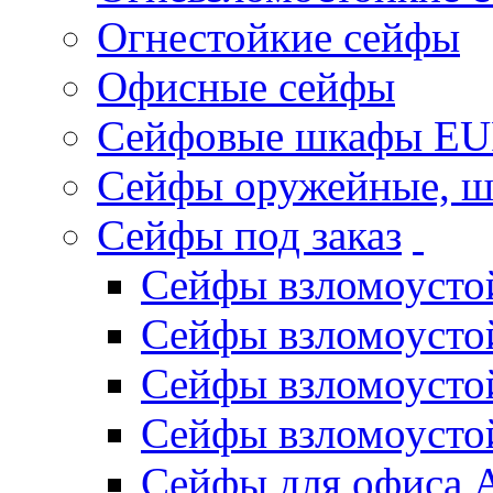
Огнестойкие сейфы
Офисные сейфы
Сейфовые шкафы E
Сейфы оружейные, 
Сейфы под заказ
Сейфы взломоустой
Сейфы взломоустой
Сейфы взломоустой
Сейфы взломоусто
Сейфы для офиса