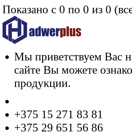
Показано с 0 по 0 из 0 (вс
Мы приветствуем Вас на
сайте Вы можете ознак
продукции.
+375 15 271 83 81
+375 29 651 56 86