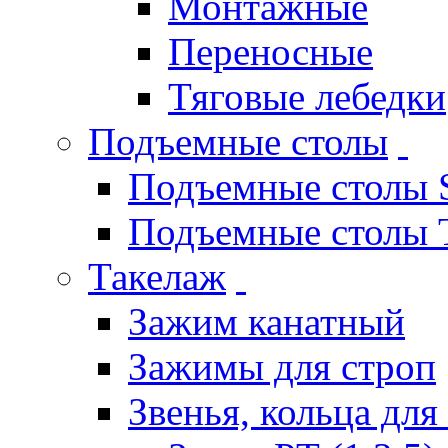
Монтажные
Переносные
Тяговые лебедки
Подъемные столы
Подъемные столы S
Подъемные столы
Такелаж
Зажим канатный
Зажимы для строп
Звенья, кольца для