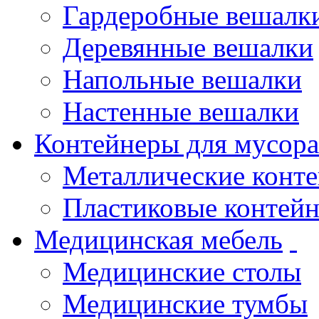
Гардеробные вешалк
Деревянные вешалки
Напольные вешалки
Настенные вешалки
Контейнеры для мусора
Металлические конт
Пластиковые контей
Медицинская мебель
Медицинские столы
Медицинские тумбы