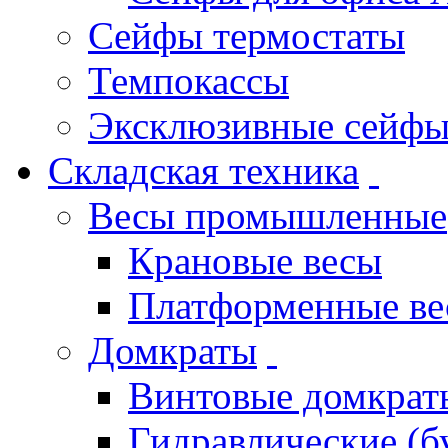
Сейфы термостаты
Темпокассы
Эксклюзивные сейф
Складская техника
Весы промышленные
Крановые весы
Платформенные в
Домкраты
Винтовые домкрат
Гидравлические (