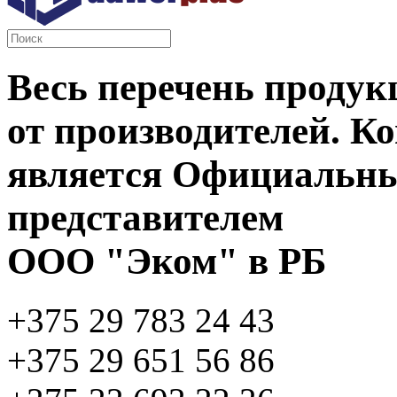
Весь перечень продук
от производителей. 
является Официальн
представителем
ООО "Эком" в РБ
+375 29 783 24 43
+375 29 651 56 86