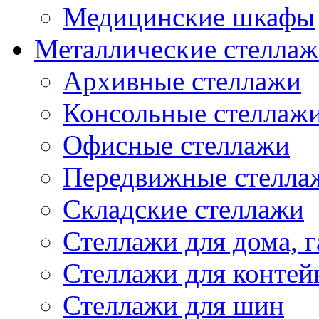
Медицинские шкафы
Металлические стелла
Архивные стеллажи
Консольные стеллаж
Офисные стеллажи
Передвижные стелла
Складские стеллажи
Стеллажи для дома, 
Стеллажи для контей
Стеллажи для шин