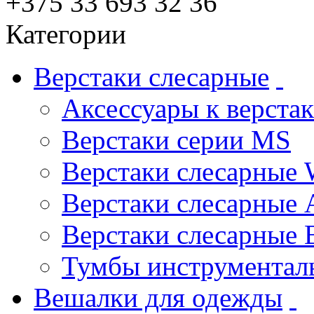
+375 33 693 32 36
Категории
Верстаки слесарные
Аксессуары к верста
Верстаки серии MS
Верстаки слесарные
Верстаки слесарные 
Верстаки слесарные
Тумбы инструментал
Вешалки для одежды